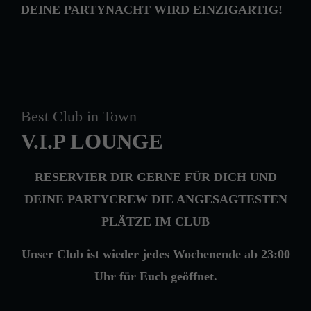
DEINE PARTYNACHT WIRD EINZIGARTIG!
Best Club in Town
V.I.P LOUNGE
RESERVIER DIR GERNE FÜR DICH UND
DEINE PARTYCREW DIE ANGESAGTESTEN
PLÄTZE IM CLUB
Unser Club ist wieder jedes Wochenende ab 23:00
Uhr für Euch geöffnet.