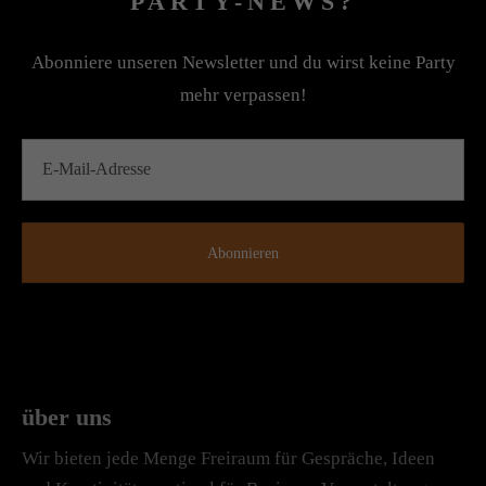
PARTY-NEWS?
Abonniere unseren Newsletter und du wirst keine Party
mehr verpassen!
über uns
Wir bieten jede Menge Freiraum für Gespräche, Ideen