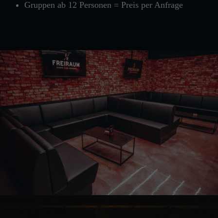
Gruppen ab 12 Personen = Preis per Anfrage