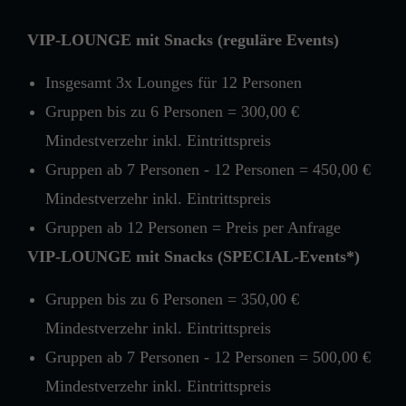
VIP-LOUNGE mit Snacks (reguläre Events)
Insgesamt 3x Lounges für 12 Personen
Gruppen bis zu 6 Personen = 300,00 €
Mindestverzehr inkl. Eintrittspreis
Gruppen ab 7 Personen - 12 Personen = 450,00 €
Mindestverzehr inkl. Eintrittspreis
Gruppen ab 12 Personen = Preis per Anfrage
VIP-LOUNGE mit Snacks (SPECIAL-Events*)
Gruppen bis zu 6 Personen = 350,00 €
Mindestverzehr inkl. Eintrittspreis
Gruppen ab 7 Personen - 12 Personen = 500,00 €
Mindestverzehr inkl. Eintrittspreis