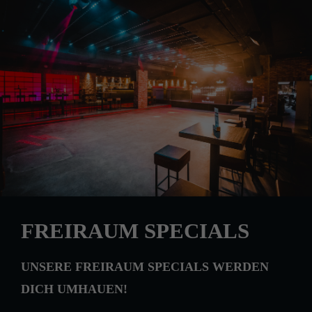
FREIRAUM SPECIALS
UNSERE FREIRAUM SPECIALS WERDEN
DICH UMHAUEN!