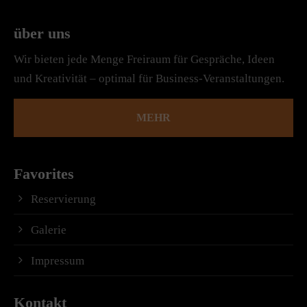
über uns
Wir bieten jede Menge Freiraum für Gespräche, Ideen
und Kreativität – optimal für Business-Veranstaltungen.
MEHR
Favorites
Reservierung
Galerie
Impressum
Kontakt