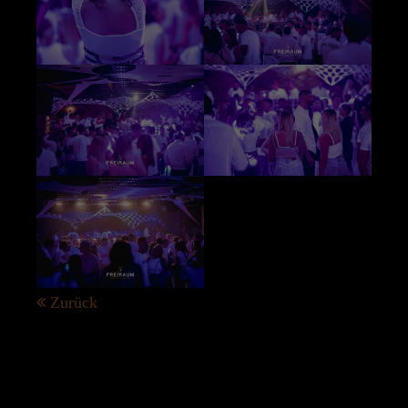
Zurück