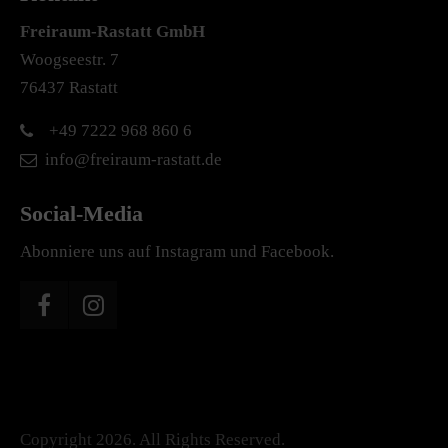
Freiraum-Rastatt
GmbH
Woogseestr. 7
76437 Rastatt
+49 7222 968 860 6
info@freiraum-rastatt.de
Social-Media
Abonniere uns auf Instagram und Facebook.
Copyright 2026. All Rights Reserved.