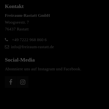
Kontakt
Freiraum-Rastatt
GmbH
Woogseestr. 7
76437 Rastatt
+49 7222 968 860 6
info@freiraum-rastatt.de
Social-Media
Abonniere uns auf Instagram und Facebook.