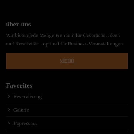
über uns
Wir bieten jede Menge Freiraum für Gespräche, Ideen
und Kreativität – optimal für Business-Veranstaltungen.
MEHR
Favorites
Reservierung
Galerie
Impressum