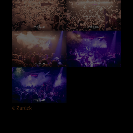
Zurück