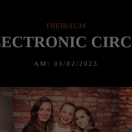
FREIRAUM
LECTRONIC CIRC
AM: 03/02/2023