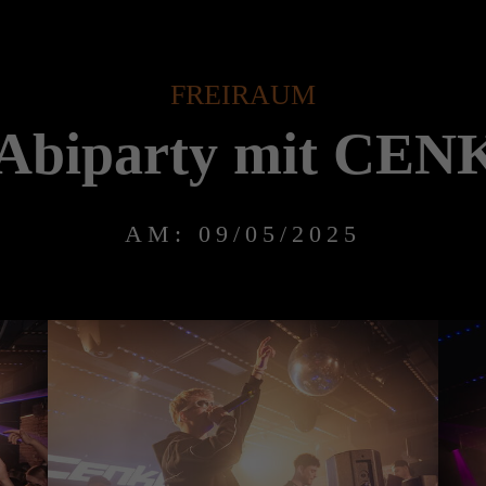
FREIRAUM
 Abiparty mit CE
AM: 09/05/2025