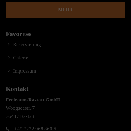
MEHR
Favorites
Reservierung
Galerie
Impressum
Kontakt
Freiraum-Rastatt
GmbH
Woogseestr. 7
76437 Rastatt
+49 7222 968 860 6