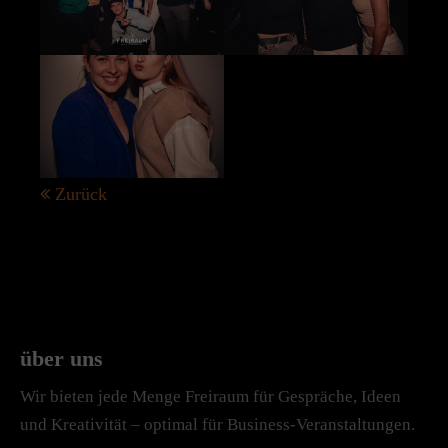
Zurück
über uns
Wir bieten jede Menge Freiraum für Gespräche, Ideen
und Kreativität – optimal für Business-Veranstaltungen.