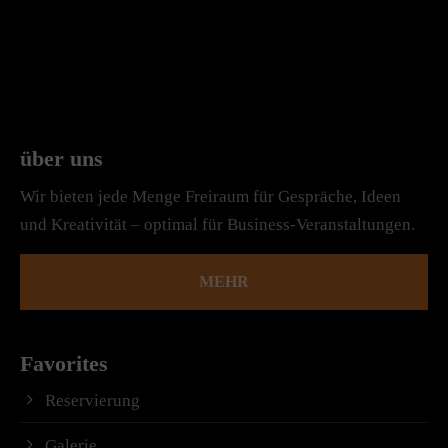
über uns
Wir bieten jede Menge Freiraum für Gespräche, Ideen
und Kreativität – optimal für Business-Veranstaltungen.
MEHR
Favorites
Reservierung
Galerie