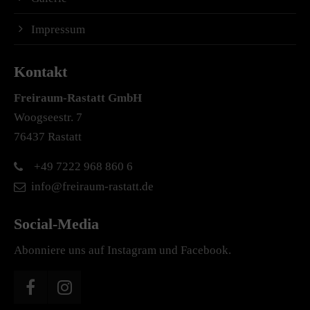
Impressum
Kontakt
Freiraum-Rastatt
GmbH
Woogseestr. 7
76437 Rastatt
+49 7222 968 860 6
info@freiraum-rastatt.de
Social-Media
Abonniere uns auf Instagram und Facebook.