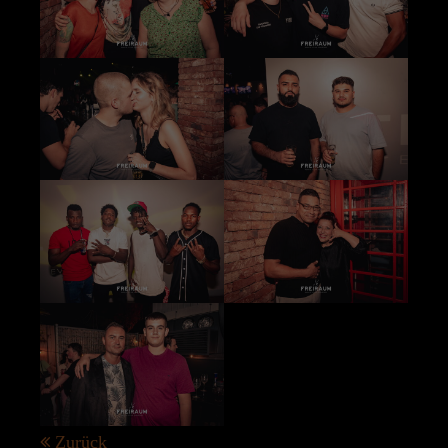
Zurück