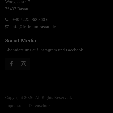
Woogseestr. 7
76437 Rastatt
+49 7222 968 860 6
info@freiraum-rastatt.de
Social-Media
Abonniere uns auf Instagram und Facebook.
Copyright 2026. All Rights Reserved.
Impressum
Datenschutz