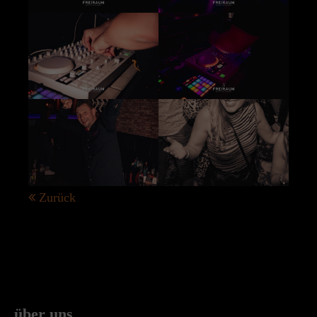
Zurück
über uns