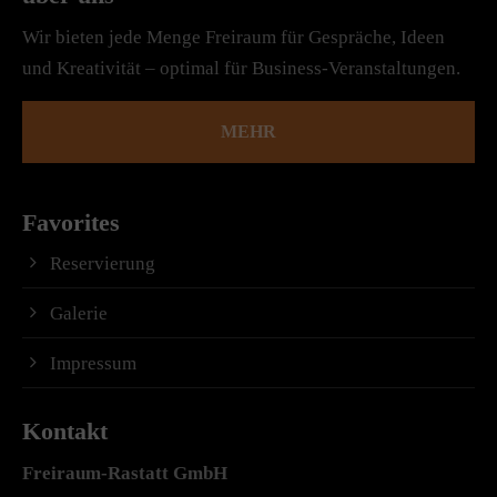
Wir bieten jede Menge Freiraum für Gespräche, Ideen
und Kreativität – optimal für Business-Veranstaltungen.
MEHR
Favorites
Reservierung
Galerie
Impressum
Kontakt
Freiraum-Rastatt
GmbH