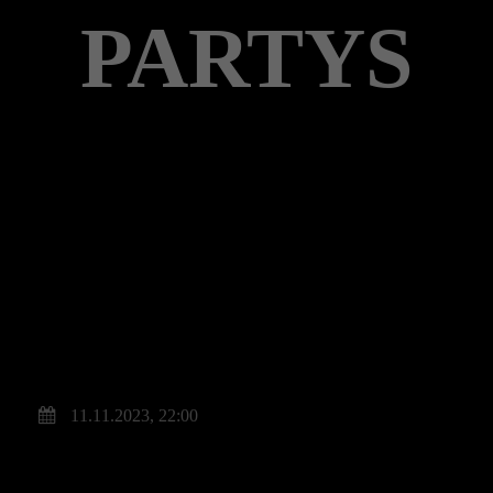
PARTYS
11.11.2023, 22:00