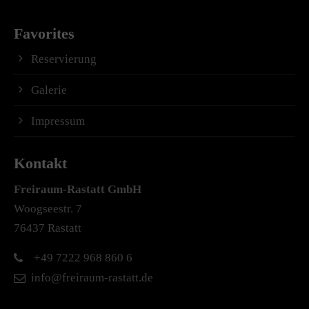
Favorites
Reservierung
Galerie
Impressum
Kontakt
Freiraum-Rastatt
GmbH
Woogseestr. 7
76437 Rastatt
+49 7222 968 860 6
info@freiraum-rastatt.de