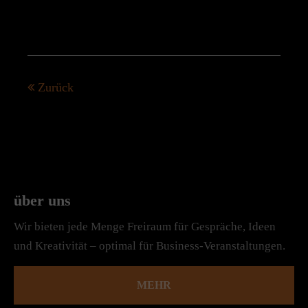
Zurück
über uns
Wir bieten jede Menge Freiraum für Gespräche, Ideen
und Kreativität – optimal für Business-Veranstaltungen.
MEHR