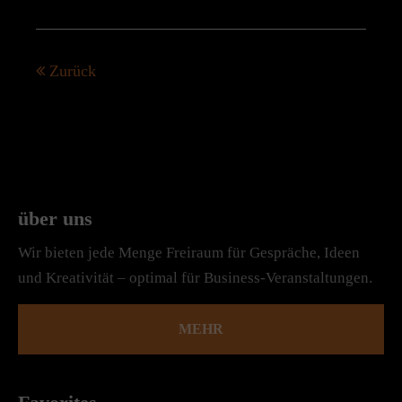
Zurück
über uns
Wir bieten jede Menge Freiraum für Gespräche, Ideen
und Kreativität – optimal für Business-Veranstaltungen.
MEHR